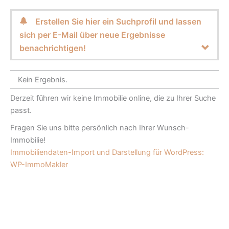
Erstellen Sie hier ein Suchprofil und lassen
sich per E-Mail über neue Ergebnisse
benachrichtigen!
Kein Ergebnis.
Derzeit führen wir keine Immobilie online, die zu Ihrer Suche
passt.
Fragen Sie uns bitte persönlich nach Ihrer Wunsch-
Immobilie!
Immobiliendaten-Import und Darstellung für WordPress:
WP-ImmoMakler