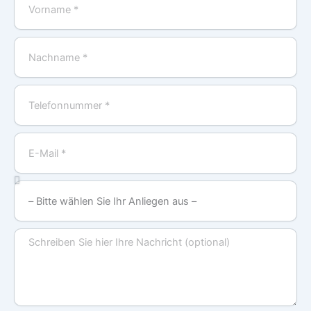
Nachname
Telefonnummer
E-
Mail
–
Bitte
wählen
Nachricht
Sie
Ihr
Anliegen
aus
–