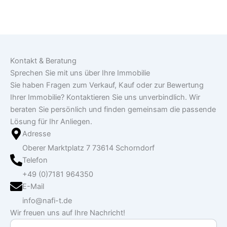
Kontakt & Beratung
Sprechen Sie mit uns über Ihre Immobilie
Sie haben Fragen zum Verkauf, Kauf oder zur Bewertung
Ihrer Immobilie? Kontaktieren Sie uns unverbindlich. Wir
beraten Sie persönlich und finden gemeinsam die passende
Lösung für Ihr Anliegen.
Adresse
Oberer Marktplatz 7 73614 Schorndorf
Telefon
+49 (0)7181 964350
E-Mail
info@nafi-t.de
Wir freuen uns auf Ihre Nachricht!
Vorname