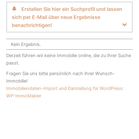
Erstellen Sie hier ein Suchprofil und lassen
sich per E-Mail über neue Ergebnisse
benachrichtigen!
Kein Ergebnis.
Derzeit führen wir keine Immobilie online, die zu Ihrer Suche
passt.
Fragen Sie uns bitte persönlich nach Ihrer Wunsch-
Immobilie!
Immobiliendaten-Import und Darstellung für WordPress:
WP-ImmoMakler