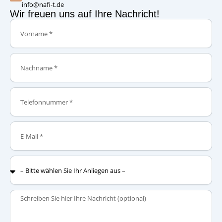
info@nafi-t.de
Wir freuen uns auf Ihre Nachricht!
Vorname
Nachname
Telefonnummer
E-
Mail
–
Bitte
wählen
Sie
Nachricht
Ihr
Anliegen
aus