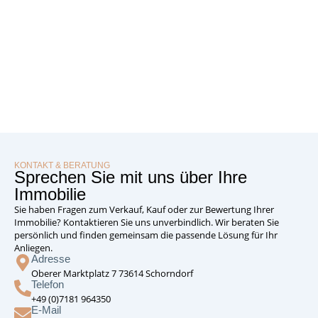
KONTAKT & BERATUNG
Sprechen Sie mit uns über Ihre
Immobilie
Sie haben Fragen zum Verkauf, Kauf oder zur Bewertung Ihrer
Immobilie? Kontaktieren Sie uns unverbindlich. Wir beraten Sie
persönlich und finden gemeinsam die passende Lösung für Ihr
Anliegen.
Adresse
Oberer Marktplatz 7 73614 Schorndorf
Telefon
+49 (0)7181 964350
E-Mail