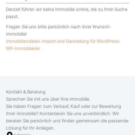
Derzeit führen wir keine Immobilie online, die zu Ihrer Suche
passt.
Fragen Sie uns bitte persönlich nach Ihrer Wunsch-
Immobilie!
Immobiliendaten-Import und Darstellung für WordPress:
WP-ImmoMakler
Kontakt & Beratung
Sprechen Sie mit uns über Ihre Immobilie
Sie haben Fragen zum Verkauf, Kauf oder zur Bewertung
Ihrer Immobilie? Kontaktieren Sie uns unverbindlich. Wir
beraten Sie persönlich und finden gemeinsam die passende
Lösung für Ihr Anliegen.