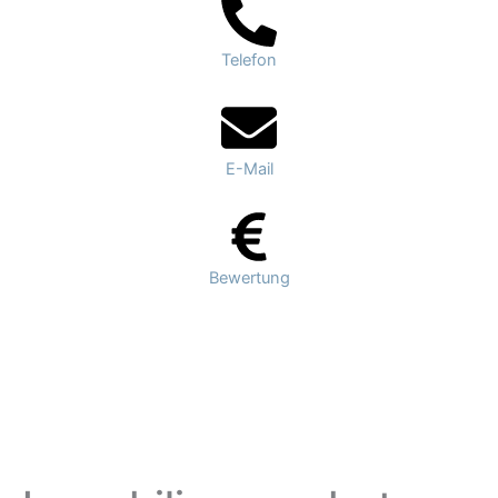
Telefon
E-Mail
Bewertung