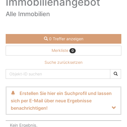
Immobilien­angebot
Alle Immobilien
0 Treffer anzeigen
Merkliste
0
Suche zurücksetzen
Erstellen Sie hier ein Suchprofil und lassen
sich per E-Mail über neue Ergebnisse
benachrichtigen!
Kein Ergebnis.