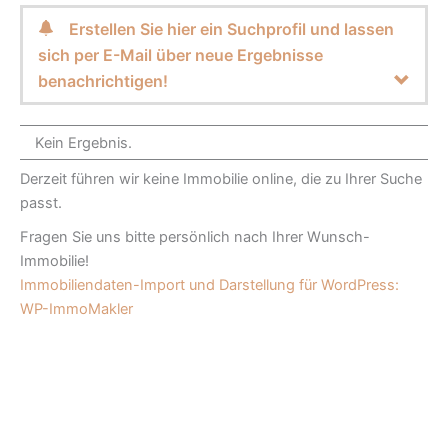
Erstellen Sie hier ein Suchprofil und lassen
sich per E-Mail über neue Ergebnisse
benachrichtigen!
Kein Ergebnis.
Derzeit führen wir keine Immobilie online, die zu Ihrer Suche
passt.
Fragen Sie uns bitte persönlich nach Ihrer Wunsch-
Immobilie!
Immobiliendaten-Import und Darstellung für WordPress:
WP-ImmoMakler