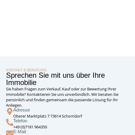
KONTAKT & BERATUNG
Sprechen Sie mit uns über Ihre
Immobilie
Sie haben Fragen zum Verkauf, Kauf oder zur Bewertung Ihrer
Immobilie? Kontaktieren Sie uns unverbindlich. Wir beraten Sie
persönlich und finden gemeinsam die passende Lösung für Ihr
Anliegen.
Adresse
Oberer Marktplatz 7 73614 Schorndorf
Telefon
+49 (0)7181 964350
E-Mail