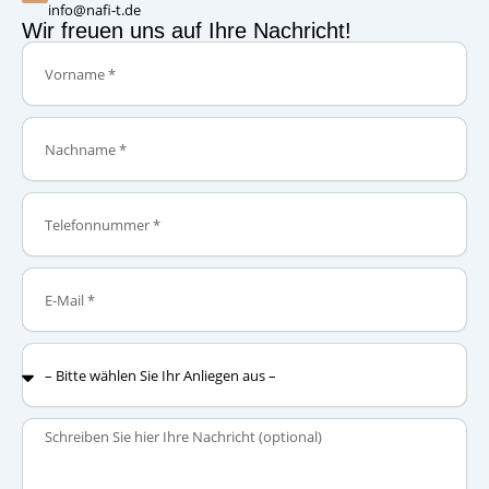
info@nafi-t.de
Wir freuen uns auf Ihre Nachricht!
Vorname
Nachname
Telefonnummer
E-
Mail
–
Bitte
wählen
Sie
Nachricht
Ihr
Anliegen
aus