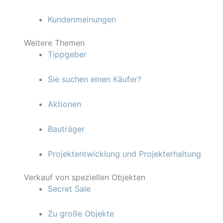
Kundenmeinungen
Weitere Themen
Tippgeber
Sie suchen einen Käufer?
Aktionen
Bauträger
Projektentwicklung und Projekterhaltung
Verkauf von speziellen Objekten
Secret Sale
Zu große Objekte