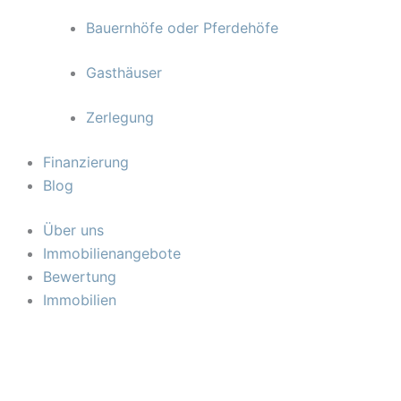
Bauernhöfe oder Pferdehöfe
Gasthäuser
Zerlegung
Finanzierung
Blog
Über uns
Immobilienangebote
Bewertung
Immobilien