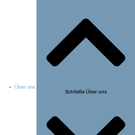
Über uns
Schließe Über uns