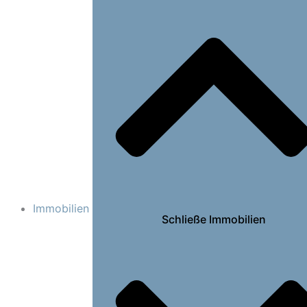
Immobilien
Schließe Immobilien