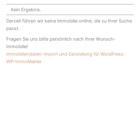
Kein Ergebnis.
Derzeit führen wir keine Immobilie online, die zu Ihrer Suche
passt.
Fragen Sie uns bitte persönlich nach Ihrer Wunsch-
Immobilie!
Immobiliendaten-Import und Darstellung für WordPress:
WP-ImmoMakler