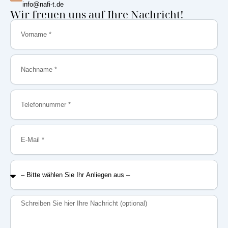
info@nafi-t.de
Wir freuen uns auf Ihre Nachricht!
Vorname
Nachname
Telefonnummer
E-
Mail
–
Bitte
wählen
Sie
Nachricht
Ihr
Anliegen
aus
–