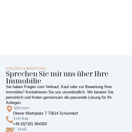
KONTAKT & BERATUNG
Sprechen Sie mit uns über Ihre
Immobilie
Sie haben Fragen zum Verkauf, Kauf oder zur Bewertung Ihrer
Immobilie? Kontaktieren Sie uns unverbindlich. Wir beraten Sie
persönlich und finden gemeinsam die passende Lösung für Ihr
Anliegen.
Adresse
Oberer Marktplatz 7 73614 Schorndorf
Telefon
+49 (0)7181 964350
E-Mail