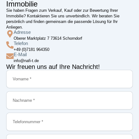
Immobilie
Sie haben Fragen zum Verkauf, Kauf oder zur Bewertung Ihrer
Immobilie? Kontaktieren Sie uns unverbindlich. Wir beraten Sie
persönlich und finden gemeinsam die passende Lösung für Ihr
Anliegen.
Adresse
Oberer Marktplatz 7 73614 Schorndorf
Telefon
+49 (0)7181 964350
E-Mail
info@nafi-t.de
Wir freuen uns auf Ihre Nachricht!
Vorname
Nachname
Telefonnummer
E-