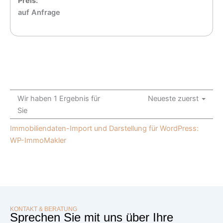
Preis:
auf Anfrage
Wir haben 1 Ergebnis für
Neueste zuerst
Sie
Immobiliendaten-Import und Darstellung für WordPress:
WP-ImmoMakler
KONTAKT & BERATUNG
Sprechen Sie mit uns über Ihre