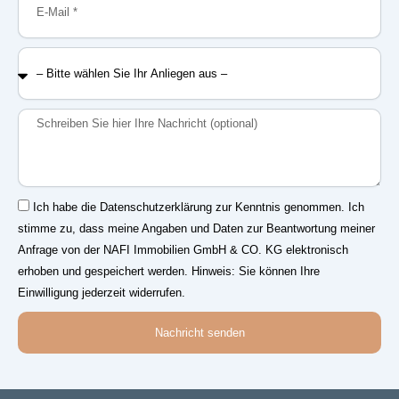
Mail
–
Bitte
wählen
Sie
Nachricht
Ihr
Anliegen
aus
–
Einwilligung
Ich habe die Datenschutzerklärung zur Kenntnis genommen. Ich
stimme zu, dass meine Angaben und Daten zur Beantwortung meiner
Anfrage von der NAFI Immobilien GmbH & CO. KG elektronisch
erhoben und gespeichert werden. Hinweis: Sie können Ihre
Einwilligung jederzeit widerrufen.
Nachricht senden