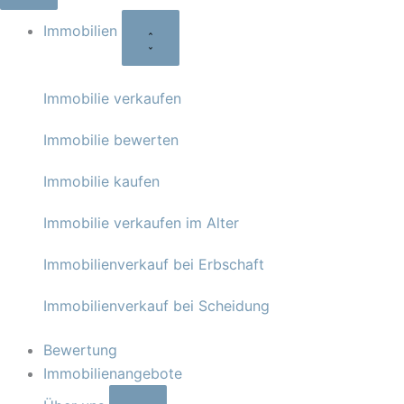
Immobilien
Immobilie verkaufen
Immobilie bewerten
Immobilie kaufen
Immobilie verkaufen im Alter
Immobilienverkauf bei Erbschaft
Immobilienverkauf bei Scheidung
Bewertung
Immobilienangebote