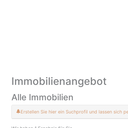
Immobilien­angebot
Alle Immobilien
Erstellen Sie hier ein Suchprofil und lassen sich 