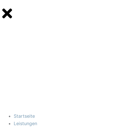
Startseite
Leistungen