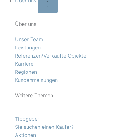
Über uns
Über uns
Unser Team
Leistungen
Referenzen/Verkaufte Objekte
Karriere
Regionen
Kundenmeinungen
Weitere Themen
Tippgeber
Sie suchen einen Käufer?
Aktionen