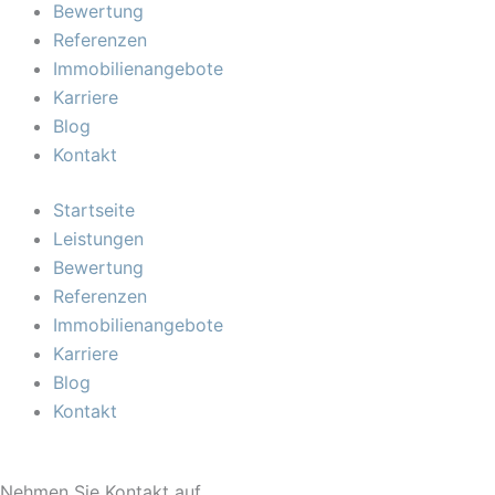
Bewertung
Referenzen
Immobilienangebote
Karriere
Blog
Kontakt
Startseite
Leistungen
Bewertung
Referenzen
Immobilienangebote
Karriere
Blog
Kontakt
Nehmen Sie Kontakt auf