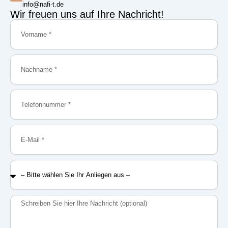
info@nafi-t.de
Wir freuen uns auf Ihre Nachricht!
Vorname
Nachname
Telefonnummer
E-
Mail
–
Bitte
wählen
Sie
Nachricht
Ihr
Anliegen
aus
–