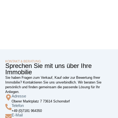
KONTAKT & BERATUNG
Sprechen Sie mit uns über Ihre
Immobilie
Sie haben Fragen zum Verkauf, Kauf oder zur Bewertung Ihrer
Immobilie? Kontaktieren Sie uns unverbindlich. Wir beraten Sie
persönlich und finden gemeinsam die passende Lösung für Ihr
Anliegen.
Adresse
Oberer Marktplatz 7 73614 Schorndorf
Telefon
+49 (0)7181 964350
E-Mail