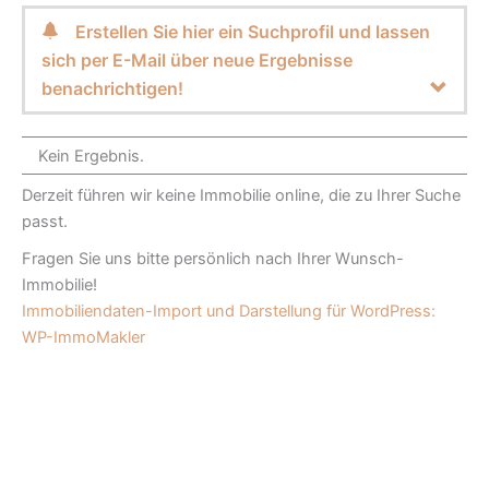
Erstellen Sie hier ein Suchprofil und lassen
sich per E-Mail über neue Ergebnisse
benachrichtigen!
Kein Ergebnis.
Derzeit führen wir keine Immobilie online, die zu Ihrer Suche
passt.
Fragen Sie uns bitte persönlich nach Ihrer Wunsch-
Immobilie!
Immobiliendaten-Import und Darstellung für WordPress:
WP-ImmoMakler