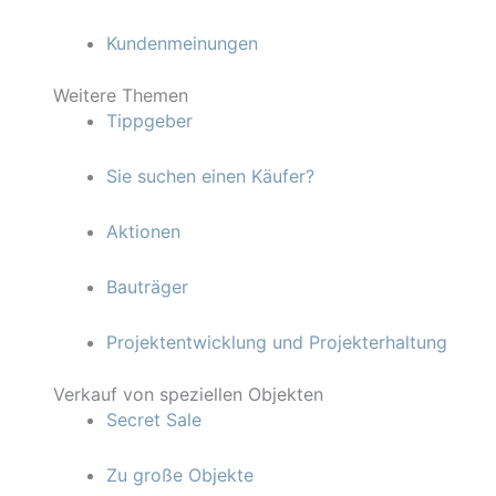
Kundenmeinungen
Weitere Themen
Tippgeber
Sie suchen einen Käufer?
Aktionen
Bauträger
Projektentwicklung und Projekterhaltung
Verkauf von speziellen Objekten
Secret Sale
Zu große Objekte