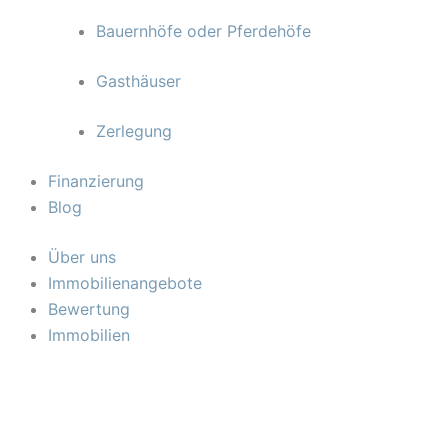
Bauernhöfe oder Pferdehöfe
Gasthäuser
Zerlegung
Finanzierung
Blog
Über uns
Immobilienangebote
Bewertung
Immobilien