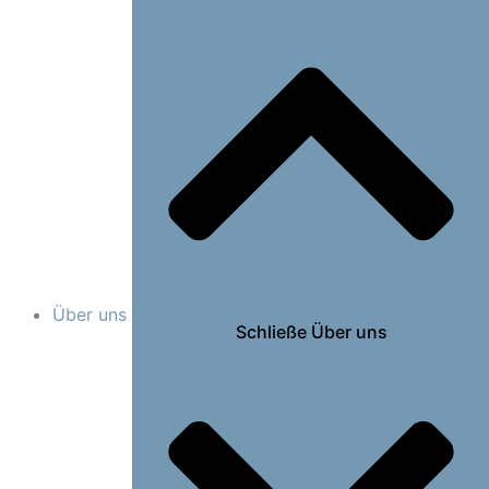
Über uns
Schließe Über uns