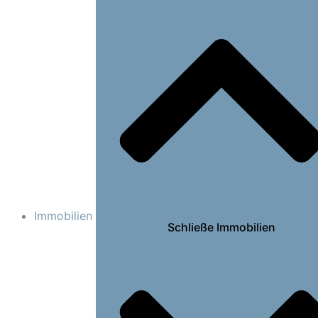
Immobilien
Schließe Immobilien