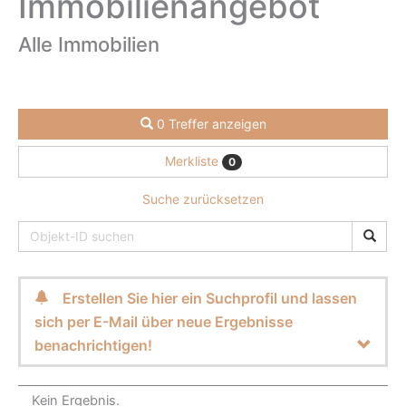
Immobilien­angebot
Alle Immobilien
0 Treffer anzeigen
Merkliste
0
Suche zurücksetzen
Erstellen Sie hier ein Suchprofil und lassen
sich per E-Mail über neue Ergebnisse
benachrichtigen!
Kein Ergebnis.