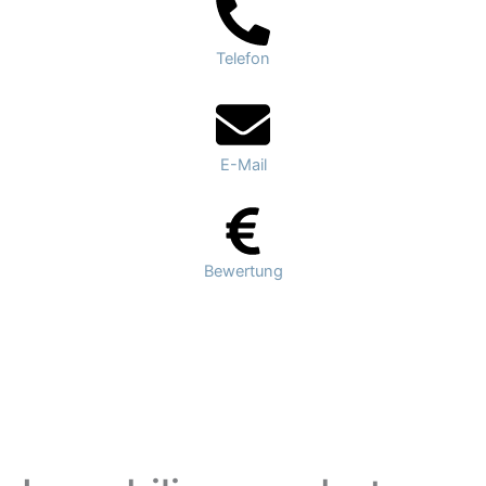
Telefon
E-Mail
Bewertung