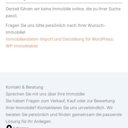
Derzeit führen wir keine Immobilie online, die zu Ihrer Suche
passt.
Fragen Sie uns bitte persönlich nach Ihrer Wunsch-
Immobilie!
Immobiliendaten-Import und Darstellung für WordPress:
WP-ImmoMakler
Kontakt & Beratung
Sprechen Sie mit uns über Ihre Immobilie
Sie haben Fragen zum Verkauf, Kauf oder zur Bewertung
Ihrer Immobilie? Kontaktieren Sie uns unverbindlich. Wir
beraten Sie persönlich und finden gemeinsam die passende
Lösung für Ihr Anliegen.