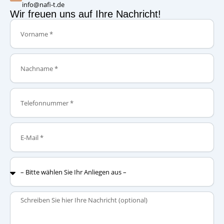
info@nafi-t.de
Wir freuen uns auf Ihre Nachricht!
Vorname
Nachname
Telefonnummer
E-
Mail
–
Bitte
wählen
Sie
Nachricht
Ihr
Anliegen
aus