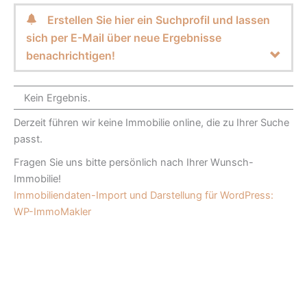
Erstellen Sie hier ein Suchprofil und lassen
sich per E-Mail über neue Ergebnisse
benachrichtigen!
Kein Ergebnis.
Derzeit führen wir keine Immobilie online, die zu Ihrer Suche
passt.
Fragen Sie uns bitte persönlich nach Ihrer Wunsch-
Immobilie!
Immobiliendaten-Import und Darstellung für WordPress:
WP-ImmoMakler