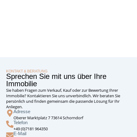
KONTAKT & BERATUNG
Sprechen Sie mit uns über Ihre
Immobilie
Sie haben Fragen zum Verkauf, Kauf oder zur Bewertung Ihrer
Immobilie? Kontaktieren Sie uns unverbindlich. Wir beraten Sie
persönlich und finden gemeinsam die passende Lösung für Ihr
Anliegen.
Adresse
Oberer Marktplatz 7 73614 Schorndorf
Telefon
+49 (0)7181 964350
E-Mail