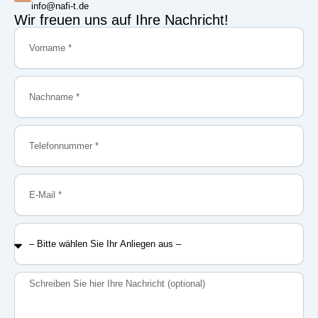
info@nafi-t.de
Wir freuen uns auf Ihre Nachricht!
Vorname
Nachname
Telefonnummer
E-
Mail
–
Bitte
wählen
Sie
Nachricht
Ihr
Anliegen
aus
–