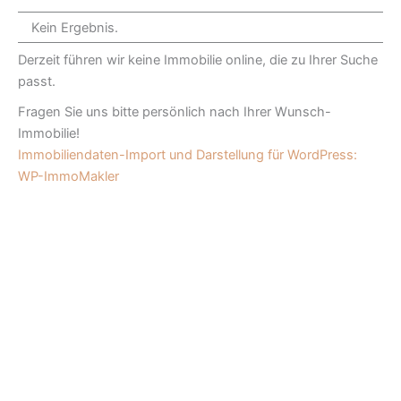
Kein Ergebnis.
Derzeit führen wir keine Immobilie online, die zu Ihrer Suche
passt.
Fragen Sie uns bitte persönlich nach Ihrer Wunsch-
Immobilie!
Immobiliendaten-Import und Darstellung für WordPress:
WP-ImmoMakler