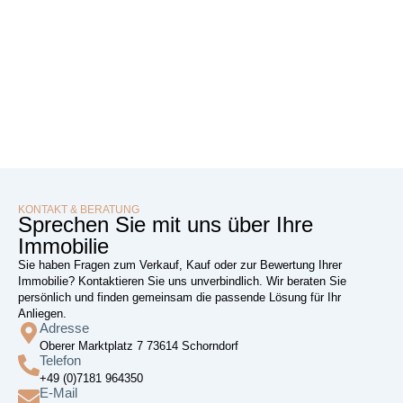
KONTAKT & BERATUNG
Sprechen Sie mit uns über Ihre
Immobilie
Sie haben Fragen zum Verkauf, Kauf oder zur Bewertung Ihrer
Immobilie? Kontaktieren Sie uns unverbindlich. Wir beraten Sie
persönlich und finden gemeinsam die passende Lösung für Ihr
Anliegen.
Adresse
Oberer Marktplatz 7 73614 Schorndorf
Telefon
+49 (0)7181 964350
E-Mail