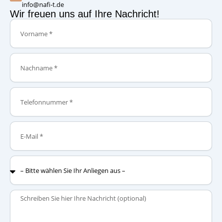
info@nafi-t.de
Wir freuen uns auf Ihre Nachricht!
Vorname
Nachname
Telefonnummer
E-
Mail
–
Bitte
wählen
Sie
Nachricht
Ihr
Anliegen
aus