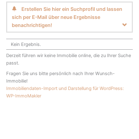
Erstellen Sie hier ein Suchprofil und lassen
sich per E-Mail über neue Ergebnisse
benachrichtigen!
Kein Ergebnis.
Derzeit führen wir keine Immobilie online, die zu Ihrer Suche
passt.
Fragen Sie uns bitte persönlich nach Ihrer Wunsch-
Immobilie!
Immobiliendaten-Import und Darstellung für WordPress:
WP-ImmoMakler