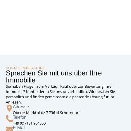
KONTAKT & BERATUNG
Sprechen Sie mit uns über Ihre
Immobilie
Sie haben Fragen zum Verkauf, Kauf oder zur Bewertung Ihrer
Immobilie? Kontaktieren Sie uns unverbindlich. Wir beraten Sie
persönlich und finden gemeinsam die passende Lösung für Ihr
Anliegen.
Adresse
Oberer Marktplatz 7 73614 Schorndorf
Telefon
+49 (0)7181 964350
E-Mail