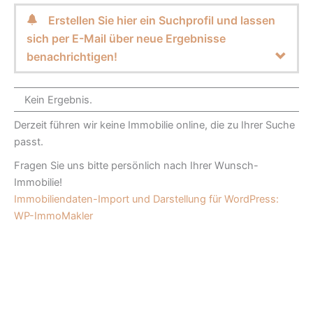
Erstellen Sie hier ein Suchprofil und lassen
sich per E-Mail über neue Ergebnisse
benachrichtigen!
Kein Ergebnis.
Derzeit führen wir keine Immobilie online, die zu Ihrer Suche
passt.
Fragen Sie uns bitte persönlich nach Ihrer Wunsch-
Immobilie!
Immobiliendaten-Import und Darstellung für WordPress:
WP-ImmoMakler