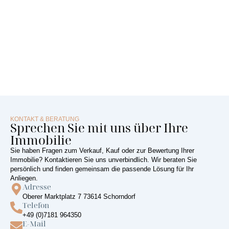
KONTAKT & BERATUNG
Sprechen Sie mit uns über Ihre
Immobilie
Sie haben Fragen zum Verkauf, Kauf oder zur Bewertung Ihrer
Immobilie? Kontaktieren Sie uns unverbindlich. Wir beraten Sie
persönlich und finden gemeinsam die passende Lösung für Ihr
Anliegen.
Adresse
Oberer Marktplatz 7 73614 Schorndorf
Telefon
+49 (0)7181 964350
E-Mail