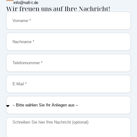
info@nafi-t.de
Wir freuen uns auf Ihre Nachricht!
Vorname
Nachname
Telefonnummer
E-
Mail
–
Bitte
wählen
Sie
Nachricht
Ihr
Anliegen
aus
–