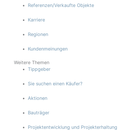
Referenzen/Verkaufte Objekte
Karriere
Regionen
Kundenmeinungen
Weitere Themen
Tippgeber
Sie suchen einen Käufer?
Aktionen
Bauträger
Projektentwicklung und Projekterhaltung