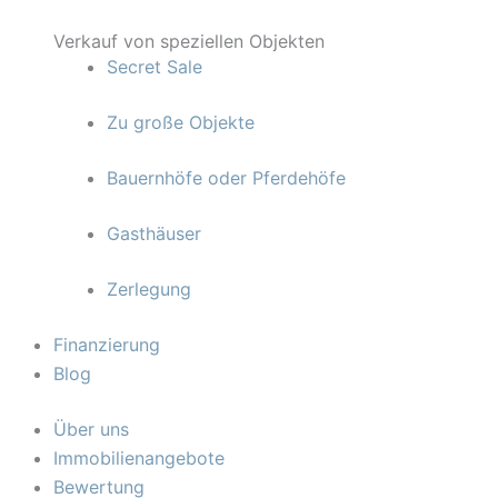
Verkauf von speziellen Objekten
Secret Sale
Zu große Objekte
Bauernhöfe oder Pferdehöfe
Gasthäuser
Zerlegung
Finanzierung
Blog
Über uns
Immobilienangebote
Bewertung