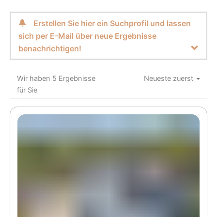
Erstellen Sie hier ein Suchprofil und lassen
sich per E-Mail über neue Ergebnisse
benachrichtigen!
Wir haben 5 Ergebnisse
Neueste zuerst
für Sie