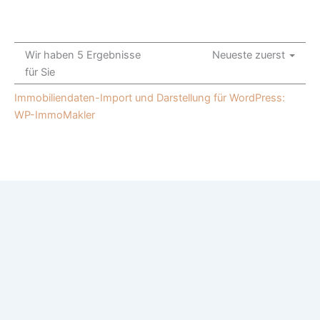
Wir haben 5 Ergebnisse
Neueste zuerst
für Sie
Immobiliendaten-Import und Darstellung für WordPress:
WP-ImmoMakler