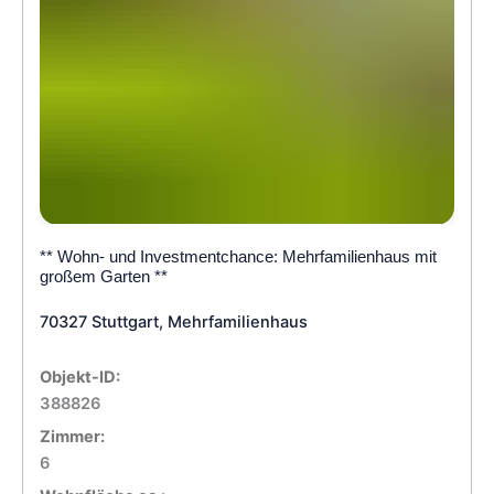
** Wohn- und Investmentchance: Mehrfamilienhaus mit
großem Garten **
70327 Stuttgart, Mehrfamilienhaus
Objekt-ID:
388826
Zimmer:
6