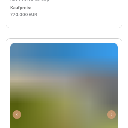
Kaufpreis:
770.000 EUR