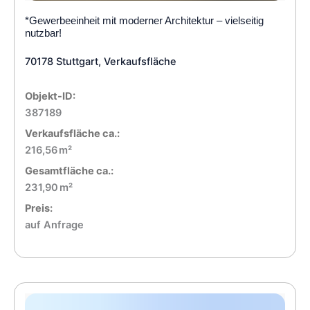
*Gewerbeeinheit mit moderner Architektur – vielseitig
nutzbar!
70178 Stuttgart, Verkaufsfläche
Objekt-ID:
387189
Verkaufsfläche ca.:
216,56 m²
Gesamtfläche ca.:
231,90 m²
Preis:
auf Anfrage