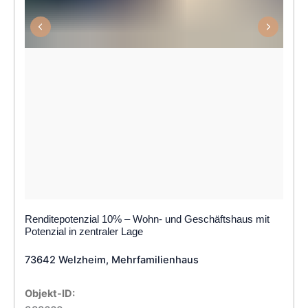
Renditepotenzial 10% – Wohn- und Geschäftshaus mit
Potenzial in zentraler Lage
73642 Welzheim, Mehrfamilienhaus
Objekt-ID: