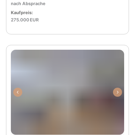
nach Absprache
Kaufpreis:
275.000 EUR