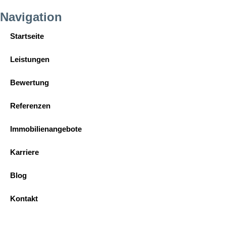
Navigation
Startseite
Leistungen
Bewertung
Referenzen
Immobilienangebote
Karriere
Blog
Kontakt