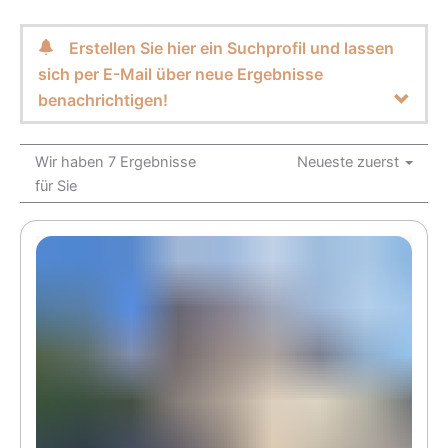
Erstellen Sie hier ein Suchprofil und lassen
sich per E-Mail über neue Ergebnisse
benachrichtigen!
Wir haben 7 Ergebnisse
Neueste zuerst
für Sie