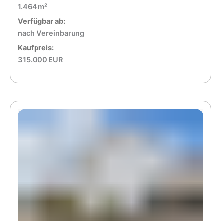
1.464 m²
Verfügbar ab:
nach Vereinbarung
Kaufpreis:
315.000 EUR