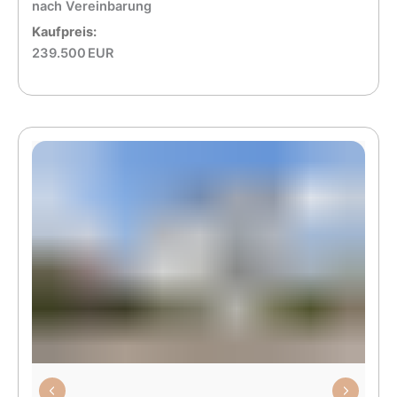
nach Vereinbarung
Kaufpreis:
239.500 EUR