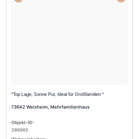
*Top Lage, Sonne Pur, Ideal für Großfamilien *
73642 Welzheim, Mehrfamilienhaus
Objekt-ID:
386965