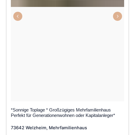
*Sonnige Toplage * Großzügiges Mehrfamilienhaus
Perfekt für Generationenwohnen oder Kapitalanleger*
73642 Welzheim, Mehrfamilienhaus